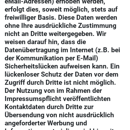
eMail-Adressen) erhoben werden,
erfolgt dies, soweit möglich, stets auf
freiwilliger Basis. Diese Daten werden
ohne Ihre ausdrückliche Zustimmung
nicht an Dritte weitergegeben. Wir
weisen darauf hin, dass die
Datenübertragung im Internet (z.B. bei
der Kommunikation per E-Mail)
Sicherheitslücken aufweisen kann. Ein
lückenloser Schutz der Daten vor dem
Zugriff durch Dritte ist nicht möglich.
Der Nutzung von im Rahmen der
Impressumspflicht veröffentlichten
Kontaktdaten durch Dritte zur
Übersendung von nicht ausdrücklich
angeforderter Werbung und