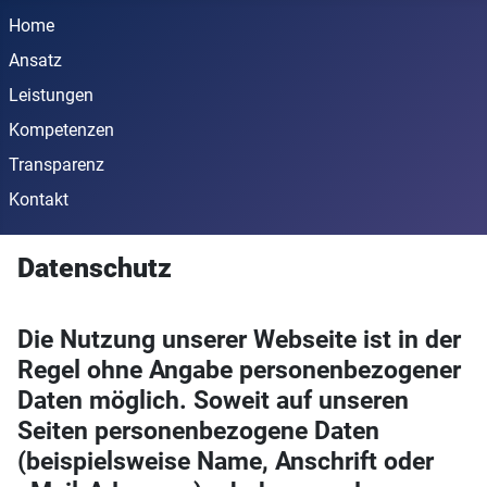
Home
Ansatz
Leistungen
Kompetenzen
Transparenz
Kontakt
Datenschutz
Die Nutzung unserer Webseite ist in der
Regel ohne Angabe personenbezogener
Daten möglich. Soweit auf unseren
Seiten personenbezogene Daten
(beispielsweise Name, Anschrift oder