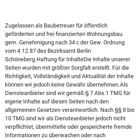
Zugelassen als Baubetreuer für öffentlich
geförderten und frei finanzierten Wohnungsbau
gem. Genehmigung nach 34 c der Gew. Ordnung
vom 4.12.87 des Bezirksamt Berlin
Schöneberg.Haftung für InhalteDie Inhalte unserer
Seiten wurden mit größter Sorgfalt erstellt. Für die
Richtigkeit, Vollständigkeit und Aktualität der Inhalte
können wir jedoch keine Gewähr übernehmen.Als
Diensteanbieter sind wir gemäß § 7 Abs.1 TMG für
eigene Inhalte auf diesen Seiten nach den
allgemeinen Gesetzen verantwortlich. Nach §§ 8 bis
10 TMG sind wir als Diensteanbieter jedoch nicht
verpflichtet, übermittelte oder gespeicherte fremde
Informationen zu überwachen oder nach