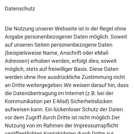
Datenschutz
Die Nutzung unserer Webseite ist in der Regel ohne
Angabe personenbezogener Daten möglich. Soweit
auf unseren Seiten personenbezogene Daten
(beispielsweise Name, Anschrift oder eMail-
Adressen) erhoben werden, erfolgt dies, soweit
möglich, stets auf freiwilliger Basis. Diese Daten
werden ohne Ihre ausdrückliche Zustimmung nicht
an Dritte weitergegeben.Wir weisen darauf hin, dass
die Datenübertragung im Internet (z.B. bei der
Kommunikation per E-Mail) Sicherheitslücken
aufweisen kann. Ein lückenloser Schutz der Daten
vor dem Zugriff durch Dritte ist nicht möglich.Der
Nutzung von im Rahmen der Impressumspflicht
veröffentlichten Kontaktdaten durch Dritte zur