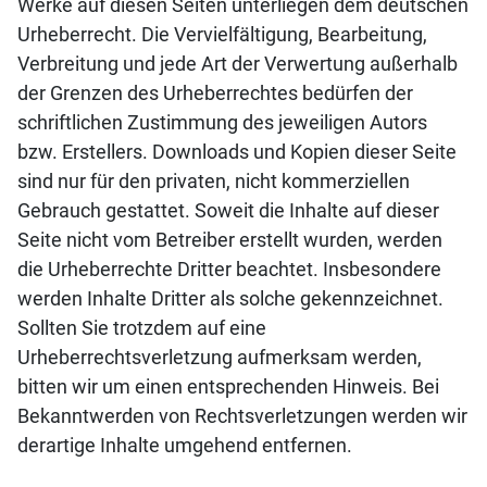
Werke auf diesen Seiten unterliegen dem deutschen
Urheberrecht. Die Vervielfältigung, Bearbeitung,
Verbreitung und jede Art der Verwertung außerhalb
der Grenzen des Urheberrechtes bedürfen der
schriftlichen Zustimmung des jeweiligen Autors
bzw. Erstellers. Downloads und Kopien dieser Seite
sind nur für den privaten, nicht kommerziellen
Gebrauch gestattet. Soweit die Inhalte auf dieser
Seite nicht vom Betreiber erstellt wurden, werden
die Urheberrechte Dritter beachtet. Insbesondere
werden Inhalte Dritter als solche gekennzeichnet.
Sollten Sie trotzdem auf eine
Urheberrechtsverletzung aufmerksam werden,
bitten wir um einen entsprechenden Hinweis. Bei
Bekanntwerden von Rechtsverletzungen werden wir
derartige Inhalte umgehend entfernen.