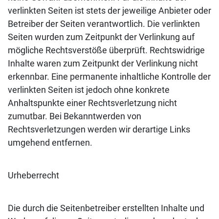
verlinkten Seiten ist stets der jeweilige Anbieter oder
Betreiber der Seiten verantwortlich. Die verlinkten
Seiten wurden zum Zeitpunkt der Verlinkung auf
mögliche Rechtsverstöße überprüft. Rechtswidrige
Inhalte waren zum Zeitpunkt der Verlinkung nicht
erkennbar. Eine permanente inhaltliche Kontrolle der
verlinkten Seiten ist jedoch ohne konkrete
Anhaltspunkte einer Rechtsverletzung nicht
zumutbar. Bei Bekanntwerden von
Rechtsverletzungen werden wir derartige Links
umgehend entfernen.
Urheberrecht
Die durch die Seitenbetreiber erstellten Inhalte und