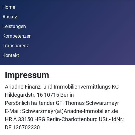
Home
Ansatz
Leistungen
Kompetenzen
Transparenz
Kontakt
Impressum
Ariadne Finanz- und Immobilienvermittlungs KG
Hildegardstr. 16 10715 Berlin
Persönlich haftender GF: Thomas Schwarzmayr
E-Mail: Schwarzmayr(at)Ariadne-Immobilien.de
HR A 33150 HRG Berlin-Charlottenburg USt.- IdNr.:
DE 136702330