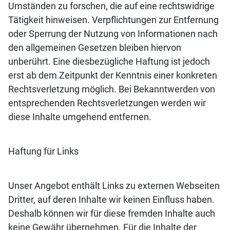
Umständen zu forschen, die auf eine rechtswidrige
Tätigkeit hinweisen. Verpflichtungen zur Entfernung
oder Sperrung der Nutzung von Informationen nach
den allgemeinen Gesetzen bleiben hiervon
unberührt. Eine diesbezügliche Haftung ist jedoch
erst ab dem Zeitpunkt der Kenntnis einer konkreten
Rechtsverletzung möglich. Bei Bekanntwerden von
entsprechenden Rechtsverletzungen werden wir
diese Inhalte umgehend entfernen.
Haftung für Links
Unser Angebot enthält Links zu externen Webseiten
Dritter, auf deren Inhalte wir keinen Einfluss haben.
Deshalb können wir für diese fremden Inhalte auch
keine Gewähr übernehmen. Für die Inhalte der