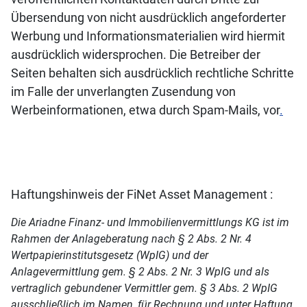
Übersendung von nicht ausdrücklich angeforderter
Werbung und Informationsmaterialien wird hiermit
ausdrücklich widersprochen. Die Betreiber der
Seiten behalten sich ausdrücklich rechtliche Schritte
im Falle der unverlangten Zusendung von
Werbeinformationen, etwa durch Spam-Mails, vor
.
Haftungshinweis der FiNet Asset Management :
Die Ariadne Finanz- und Immobilienvermittlungs KG ist im
Rahmen der Anlageberatung nach § 2 Abs. 2 Nr. 4
Wertpapierinstitutsgesetz (WpIG) und der
Anlagevermittlung gem. § 2 Abs. 2 Nr. 3 WpIG und als
vertraglich gebundener Vermittler gem. § 3 Abs. 2 WpIG
ausschließlich im Namen, für Rechnung und unter Haftung