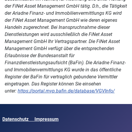
der FiNet Asset Management GmbH tätig. D.h., die Tätigkeit
der Ariadne Finanz- und Immobilienvermittlungs KG wird
der FiNet Asset Management GmbH wie deren eigenes
Handeln zugerechnet. Bei Inanspruchnahme dieser
Dienstleistungen wird ausschließlich die FiNet Asset
Management GmbH Ihr Vertragspartner. Die FiNet Asset
Management GmbH verfügt über die entsprechenden
Erlaubnisse der Bundesanstalt für
Finanzdienstleistungsaufsicht (BaFin). Die Ariadne Finanz-
und Immobilienvermittlungs KG wurde in das öffentliche
Register der BaFin für vertraglich gebundene Vermittler
eingetragen. Das Register können Sie einsehen
unter:
https://portal.mvp.bafin.de/database/VGVInfo/
Datenschutz
Impressum